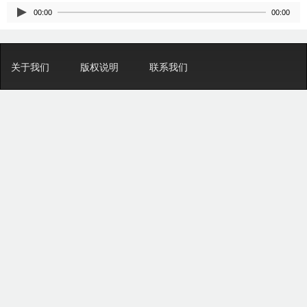
00:00
00:00
关于我们
版权说明
联系我们